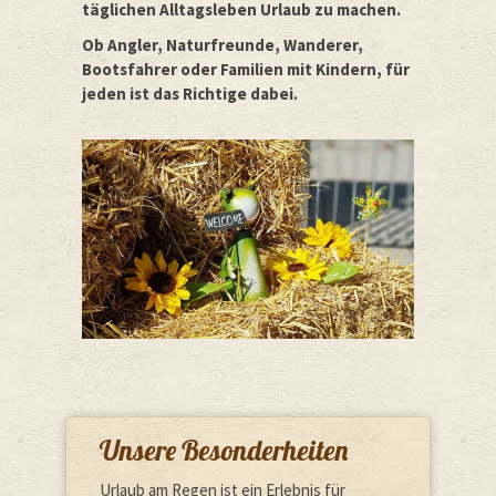
täglichen Alltagsleben Urlaub zu machen.
Ob Angler, Naturfreunde, Wanderer,
Bootsfahrer oder Familien mit Kindern, für
jeden ist das Richtige dabei.
Unsere Besonderheiten
Urlaub am Regen ist ein Erlebnis für