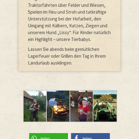
Traktorfahrten über Felder und Wiesen,
Spielen im Heu und Stroh und tatkräftige
Unterstützung bei der Hofarbeit, den
Umgang mit Kälbern, Katzen, Ziegen und
unserem Hund „Lissy“. Für Kinder natürlich
ein Highlight – unsere Tierbabys.
Lassen Sie abends beim gemütlichen
Lagerfeuer oder Grillen den Tag in Ihrem
Landurlaub ausklingen.
teilen
teilen