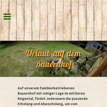
Urlaub auf dem
Bauernhof
Auf unserem familienbetriebenen
Bauernhof mit ruhiger Lage im mittleren
Regental, findet Jedermann die passende
Erholung und Abwechslung, um vom