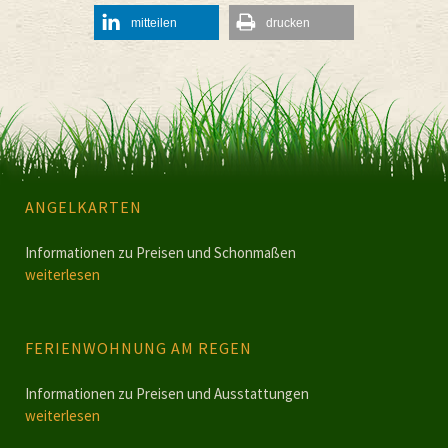
mitteilen
drucken
ANGELKARTEN
Informationen zu Preisen und Schonmaßen
weiterlesen
FERIENWOHNUNG AM REGEN
Informationen zu Preisen und Ausstattungen
weiterlesen