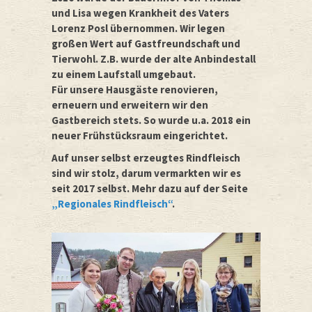
und Lisa wegen Krankheit des Vaters
Lorenz Posl übernommen. Wir legen
großen Wert auf Gastfreundschaft und
Tierwohl. Z.B. wurde der alte Anbindestall
zu einem Laufstall umgebaut.
Für unsere Hausgäste renovieren,
erneuern und erweitern wir den
Gastbereich stets. So wurde u.a. 2018 ein
neuer Frühstücksraum eingerichtet.
Auf unser selbst erzeugtes Rindfleisch
sind wir stolz, darum vermarkten wir es
seit 2017 selbst. Mehr dazu auf der Seite
„Regionales Rindfleisch“
.