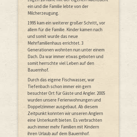
ein und die Familie lebte von der
Milcherzeugung.
1995 kam ein weiterer großer Schritt, vor
allem für die Familie. Kinder kamen nach
und somit wurde das neue
Mehrfamilienhaus errichtet. 3
Generationen wohnten nun unter einem
Dach. Da war immer etwas geboten und
somit herrschte viel Leben auf den
Bauernhof.
Durch das eigene Fischwasser, war
Tiefenbach schon immer ein gern
besuchter Ort für Gäste und Angler. 2005
wurden unsere Ferienwohnungen und
Doppelzimmer ausgebaut. Ab diesem
Zeitpunkt konnten wir unseren Anglern
eine Unterkunft bieten. Es verbrachten
auch immer mehr Familien mit Kindern
ihren Urlaub auf dem Bauernhof.