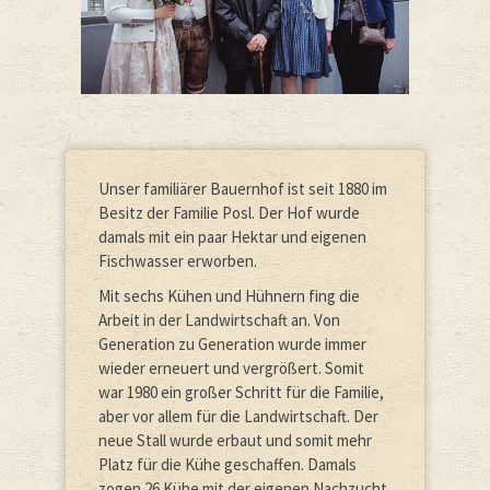
Unser familiärer Bauernhof ist seit 1880 im
Besitz der Familie Posl. Der Hof wurde
damals mit ein paar Hektar und eigenen
Fischwasser erworben.
Mit sechs Kühen und Hühnern fing die
Arbeit in der Landwirtschaft an. Von
Generation zu Generation wurde immer
wieder erneuert und vergrößert. Somit
war 1980 ein großer Schritt für die Familie,
aber vor allem für die Landwirtschaft. Der
neue Stall wurde erbaut und somit mehr
Platz für die Kühe geschaffen. Damals
zogen 26 Kühe mit der eigenen Nachzucht