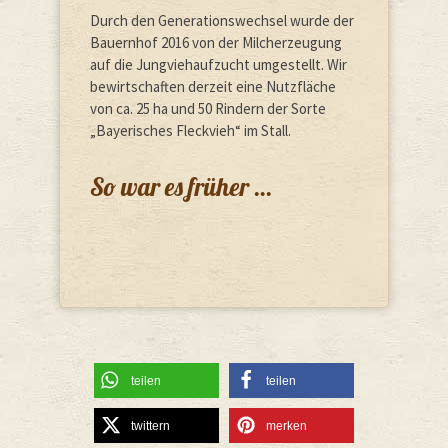
Durch den Generationswechsel wurde der
Bauernhof 2016 von der Milcherzeugung
auf die Jungviehaufzucht umgestellt. Wir
bewirtschaften derzeit eine Nutzfläche
von ca. 25 ha und 50 Rindern der Sorte
„Bayerisches Fleckvieh“ im Stall.
So war es früher …
teilen
teilen
twittern
merken